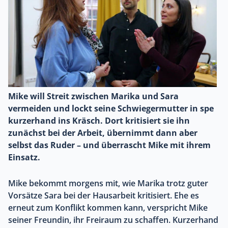
Mike will Streit zwischen Marika und Sara
vermeiden und lockt seine Schwiegermutter in spe
kurzerhand ins Kräsch. Dort kritisiert sie ihn
zunächst bei der Arbeit, übernimmt dann aber
selbst das Ruder – und überrascht Mike mit ihrem
Einsatz.
Mike bekommt morgens mit, wie Marika trotz guter
Vorsätze Sara bei der Hausarbeit kritisiert. Ehe es
erneut zum Konflikt kommen kann, verspricht Mike
seiner Freundin, ihr Freiraum zu schaffen. Kurzerhand