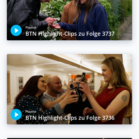
Playlist
BTN Highlight-Clips zu Folge 3737
Playlist
BTN Highlight-Clips zu Folge 3736