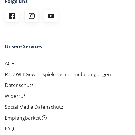
Folge uns
Unsere Services
AGB
RTLZWEI Gewinnspiele Teilnahmebedingungen
Datenschutz
Widerruf
Social Media Datenschutz
Empfangbarkeit
FAQ