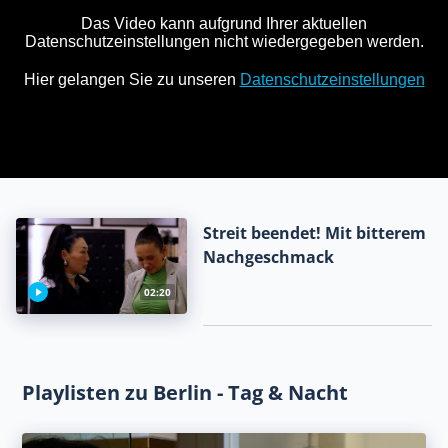
Streit beendet! Mit bitterem
Nachgeschmack
02:20
Playlisten zu Berlin - Tag & Nacht