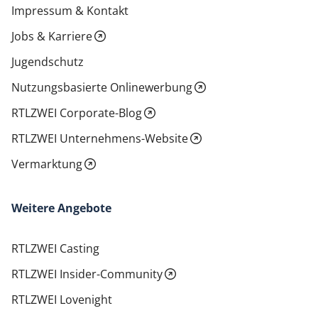
Impressum & Kontakt
Jobs & Karriere
Jugendschutz
Nutzungsbasierte Onlinewerbung
RTLZWEI Corporate-Blog
RTLZWEI Unternehmens-Website
Vermarktung
Weitere Angebote
RTLZWEI Casting
RTLZWEI Insider-Community
RTLZWEI Lovenight