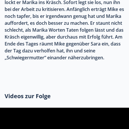
lockt er Marika ins Kräsch. Sofort legt sie los, nun ihn
bei der Arbeit zu kritisieren. Anfänglich erträgt Mike es
noch tapfer, bis er irgendwann genug hat und Marika
auffordert, es doch besser zu machen. Er staunt nicht
schlecht, als Marika Worten Taten folgen lässt und das
Kräsch eigenwillig, aber durchaus mit Erfolg führt. Am
Ende des Tages räumt Mike gegenüber Sara ein, dass
der Tag dazu verholfen hat, ihn und seine
„Schwiegermutter“ einander näherzubringen.
Videos zur Folge