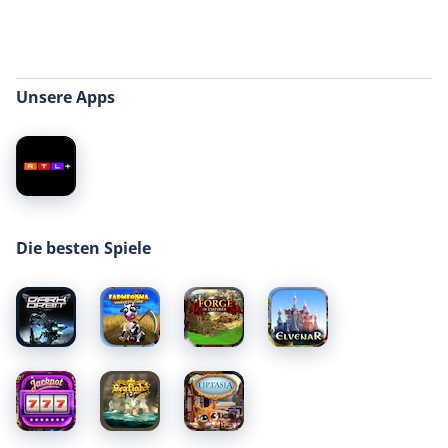
Unsere Apps
Die besten Spiele