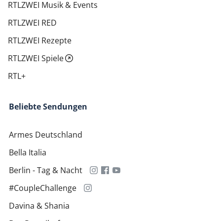
RTLZWEI Musik & Events
RTLZWEI RED
RTLZWEI Rezepte
RTLZWEI Spiele
RTL+
Beliebte Sendungen
Armes Deutschland
Bella Italia
Berlin - Tag & Nacht
#CoupleChallenge
Davina & Shania