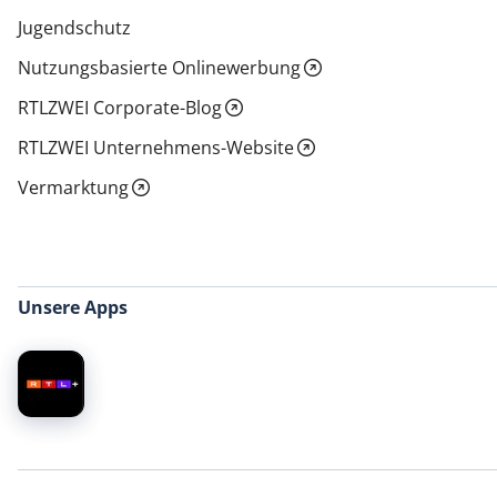
Jugendschutz
Nutzungsbasierte Onlinewerbung
RTLZWEI Corporate-Blog
RTLZWEI Unternehmens-Website
Vermarktung
Unsere Apps