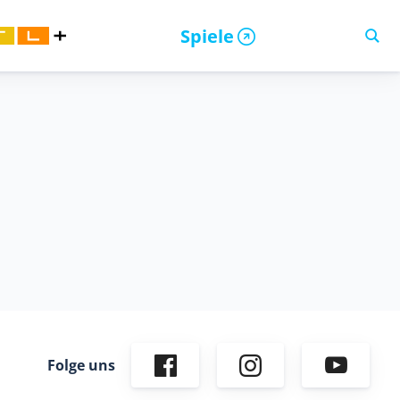
Spiele
Folge uns