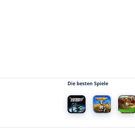
Die besten Spiele