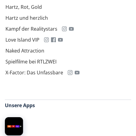
Hartz, Rot, Gold
Hartz und herzlich
Kampf der Realitystars
Love Island VIP
Naked Attraction
Spielfilme bei RTLZWEI
X-Factor: Das Unfassbare
Unsere Apps