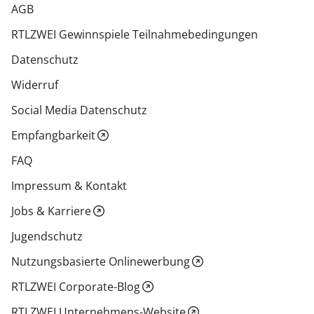
AGB
RTLZWEI Gewinnspiele Teilnahmebedingungen
Datenschutz
Widerruf
Social Media Datenschutz
Empfangbarkeit
FAQ
Impressum & Kontakt
Jobs & Karriere
Jugendschutz
Nutzungsbasierte Onlinewerbung
RTLZWEI Corporate-Blog
RTLZWEI Unternehmens-Website