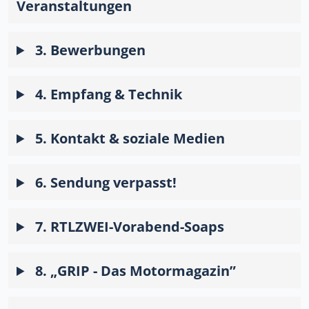
Veranstaltungen
3. Bewerbungen
4. Empfang & Technik
5. Kontakt & soziale Medien
6. Sendung verpasst!
7. RTLZWEI-Vorabend-Soaps
8. „GRIP - Das Motormagazin”