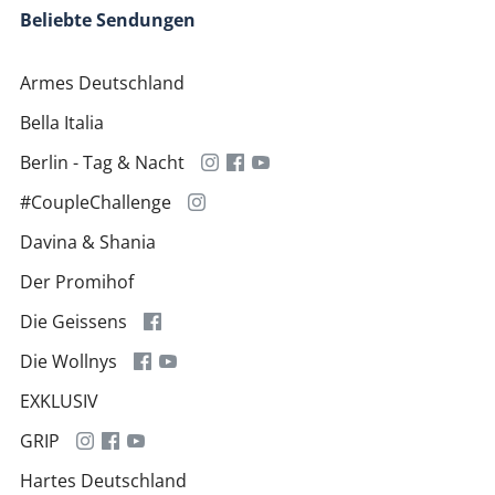
Beliebte Sendungen
Armes Deutschland
Bella Italia
Berlin - Tag & Nacht
#CoupleChallenge
Davina & Shania
Der Promihof
Die Geissens
Die Wollnys
EXKLUSIV
GRIP
Hartes Deutschland