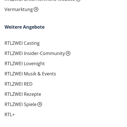
Vermarktung
Weitere Angebote
RTLZWEI Casting
RTLZWEI Insider-Community
RTLZWEI Lovenight
RTLZWEI Musik & Events
RTLZWEI RED
RTLZWEI Rezepte
RTLZWEI Spiele
RTL+