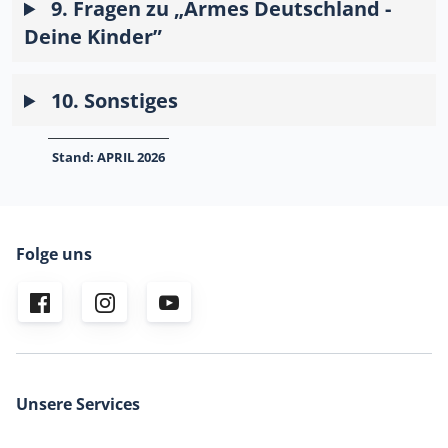
9. Fragen zu „Armes Deutschland -
Deine Kinder”
10. Sonstiges
Stand:
APRIL 2026
Folge uns
Unsere Services