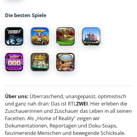
Die besten Spiele
Über uns:
Überraschend, unangepasst, optimistisch
und ganz nah dran: Das ist RTL
ZWEI
. Hier erleben die
Zuschauerinnen und Zuschauer das Leben in all seinen
Facetten. Als „Home of Reality” zeigen wir
Dokumentationen, Reportagen und Doku-Soaps,
faszinierende Menschen und bewegende Schicksale.