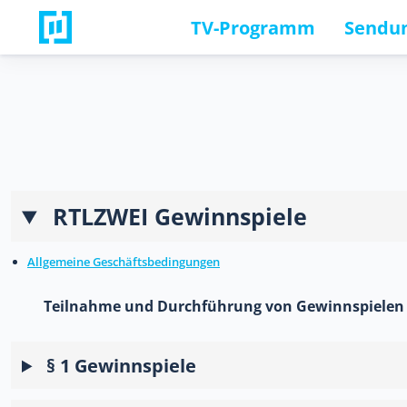
TV-Programm
Sendun
RTLZWEI Gewinnspiele
Allgemeine Geschäftsbedingungen
Teilnahme und Durchführung von Gewinnspielen 
§ 1 Gewinnspiele