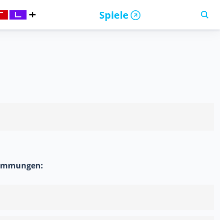
Spiele
stimmungen: