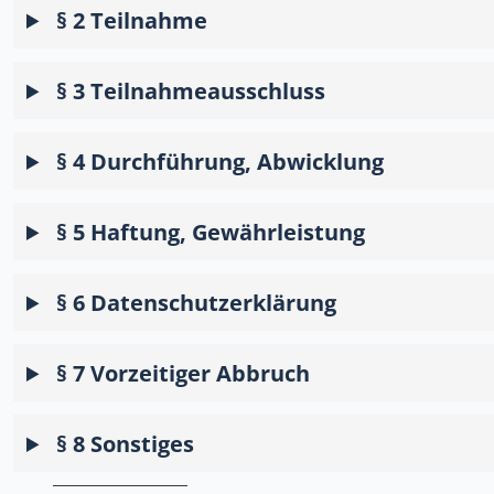
§ 2 Teilnahme
§ 3 Teilnahmeausschluss
§ 4 Durchführung, Abwicklung
§ 5 Haftung, Gewährleistung
§ 6 Datenschutzerklärung
§ 7 Vorzeitiger Abbruch
§ 8 Sonstiges