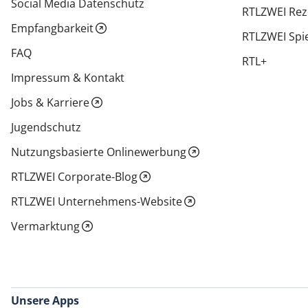
Social Media Datenschutz
RTLZWEI Rez
Empfangbarkeit
RTLZWEI Spi
FAQ
RTL+
Impressum & Kontakt
Jobs & Karriere
Jugendschutz
Nutzungsbasierte Onlinewerbung
RTLZWEI Corporate-Blog
RTLZWEI Unternehmens-Website
Vermarktung
Unsere Apps