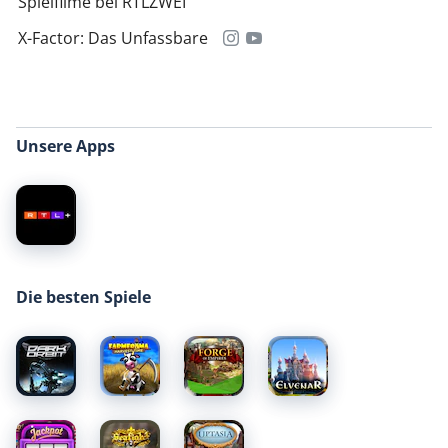
Spielfilme bei RTLZWEI
X-Factor: Das Unfassbare
Unsere Apps
Die besten Spiele