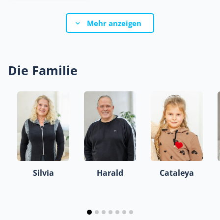
Mehr anzeigen
Die Familie
Silvia
Harald
Cataleya