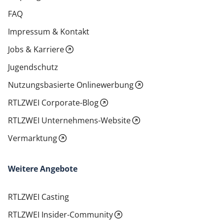
FAQ
Impressum & Kontakt
Jobs & Karriere
Jugendschutz
Nutzungsbasierte Onlinewerbung
RTLZWEI Corporate-Blog
RTLZWEI Unternehmens-Website
Vermarktung
Weitere Angebote
RTLZWEI Casting
RTLZWEI Insider-Community