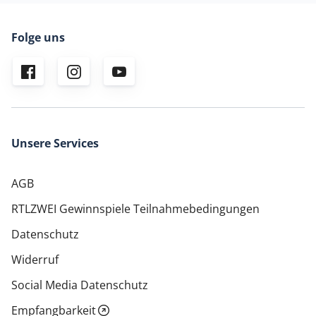
Folge uns
Unsere Services
AGB
RTLZWEI Gewinnspiele Teilnahmebedingungen
Datenschutz
Widerruf
Social Media Datenschutz
Empfangbarkeit