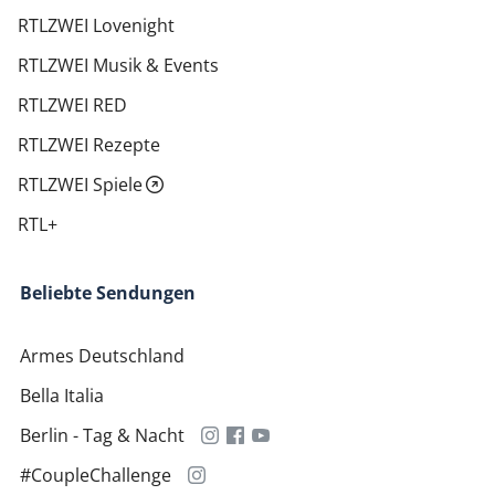
RTLZWEI Lovenight
RTLZWEI Musik & Events
RTLZWEI RED
RTLZWEI Rezepte
RTLZWEI Spiele
RTL+
Beliebte Sendungen
Armes Deutschland
Bella Italia
Berlin - Tag & Nacht
#CoupleChallenge