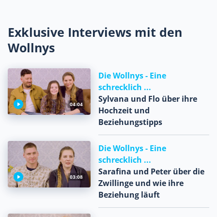
Exklusive Interviews mit den
Wollnys
Die Wollnys - Eine
schrecklich ...
Sylvana und Flo über ihre
04:04
Hochzeit und
Beziehungstipps
Die Wollnys - Eine
schrecklich ...
Sarafina und Peter über die
03:08
Zwillinge und wie ihre
Beziehung läuft