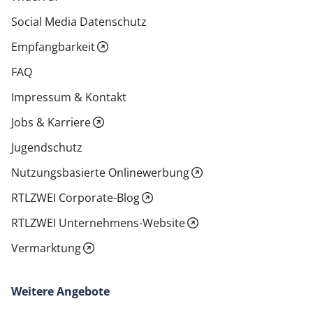
Social Media Datenschutz
Empfangbarkeit
FAQ
Impressum & Kontakt
Jobs & Karriere
Jugendschutz
Nutzungsbasierte Onlinewerbung
RTLZWEI Corporate-Blog
RTLZWEI Unternehmens-Website
Vermarktung
Weitere Angebote