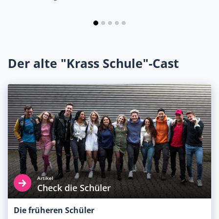
Der alte "Krass Schule"-Cast
Artikel
Check die Schüler
Die früheren Schüler