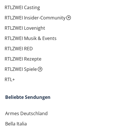
RTLZWEI Casting
RTLZWEI Insider-Community
RTLZWEI Lovenight
RTLZWEI Musik & Events
RTLZWEI RED
RTLZWEI Rezepte
RTLZWEI Spiele
RTL+
Beliebte Sendungen
Armes Deutschland
Bella Italia