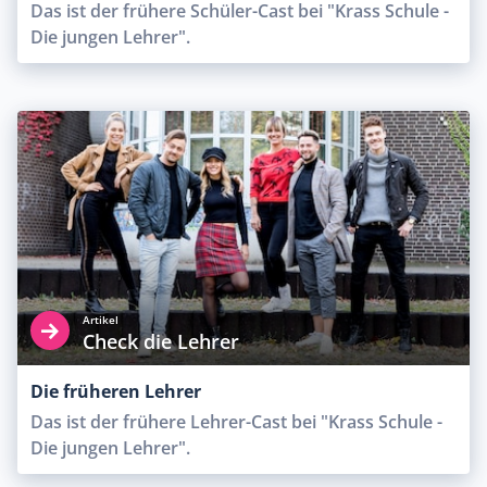
Das ist der frühere Schüler-Cast bei "Krass Schule -
Die jungen Lehrer".
Artikel
Check die Lehrer
Die früheren Lehrer
Das ist der frühere Lehrer-Cast bei "Krass Schule -
Die jungen Lehrer".