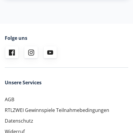
Folge uns
Unsere Services
AGB
RTLZWEI Gewinnspiele Teilnahmebedingungen
Datenschutz
Widerruf