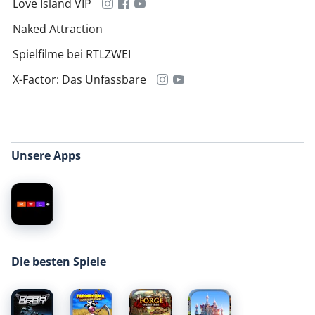
Love Island VIP
Naked Attraction
Spielfilme bei RTLZWEI
X-Factor: Das Unfassbare
Unsere Apps
Die besten Spiele