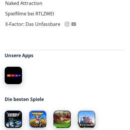
Naked Attraction
Spielfilme bei RTLZWEI
X-Factor: Das Unfassbare
Unsere Apps
Die besten Spiele