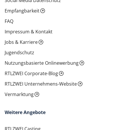
Social Media Datenschutz
Empfangbarkeit
FAQ
Impressum & Kontakt
Jobs & Karriere
Jugendschutz
Nutzungsbasierte Onlinewerbung
RTLZWEI Corporate-Blog
RTLZWEI Unternehmens-Website
Vermarktung
Weitere Angebote
RTLZWEI Casting