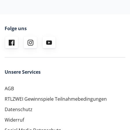
Folge uns
Unsere Services
AGB
RTLZWEI Gewinnspiele Teilnahmebedingungen
Datenschutz
Widerruf