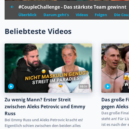
#CoupleChallenge - Das stärkste Team gewinnt
Überblick
Darum geht's
Videos
Folgen
Die Cou
Beliebteste Videos
10:31
Zu wenig Mann? Erster Streit
Das große F
zwischen Aleks Petrovic und Emmy
gegen Aleks
Russ
Das große Fina
steht an! Für L
Bei Emmy Russ und Aleks Petrovic kracht es!
ist es nach der e
Eigentlich schien zwischen den beiden alles