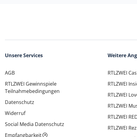
Unsere Services
Weitere An
AGB
RTLZWEI Cas
RTLZWEI Gewinnspiele
RTLZWEI Ins
Teilnahmebedingungen
RTLZWEI Lov
Datenschutz
RTLZWEI Mus
Widerruf
RTLZWEI RE
Social Media Datenschutz
RTLZWEI Rez
Empfangbarkeit