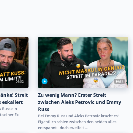
09:32
10:31
änke! Streit
Zu wenig Mann? Erster Streit
eskaliert
zwischen Aleks Petrovic und Emmy
 Russ ein
Russ
t seiner Ex
Bei Emmy Russ und Aleks Petrovic kracht es!
Eigentlich schien zwischen den beiden alles
entspannt - doch zweifelt ...