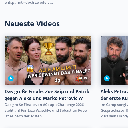
entspannt - doch zweifelt ...
Neueste Videos
08:45
Das große Finale: Zoe Saip und Patrik
Aleks Petrov
gegen Aleks und Marko Petrovic ??
der erste Ku
Das große Finale von #CoupleChallenge 2026
Im Camp sorgt A
steht an! Für Liza Waschke und Sebastian Fobe
Gesprächsstoff
ist es nach der ersten ...
kurz sein Handy