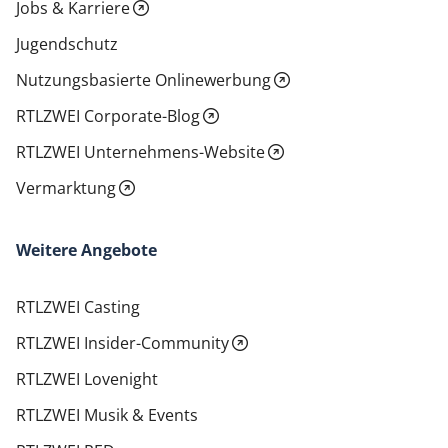
Jobs & Karriere
Jugendschutz
Nutzungsbasierte Onlinewerbung
RTLZWEI Corporate-Blog
RTLZWEI Unternehmens-Website
Vermarktung
Weitere Angebote
RTLZWEI Casting
RTLZWEI Insider-Community
RTLZWEI Lovenight
RTLZWEI Musik & Events