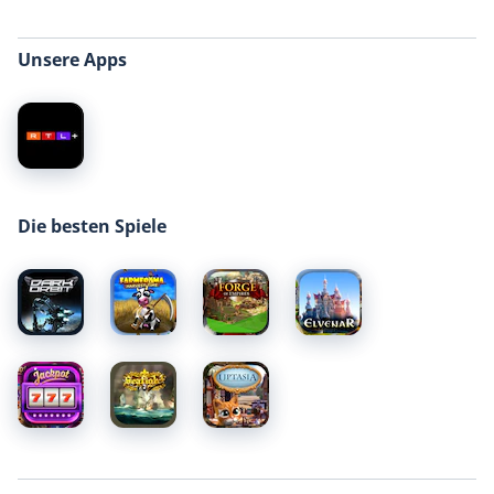
Unsere Apps
Die besten Spiele