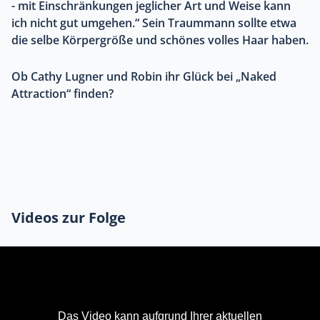
- mit Einschränkungen jeglicher Art und Weise kann
ich nicht gut umgehen.“ Sein Traummann sollte etwa
die selbe Körpergröße und schönes volles Haar haben.
Ob Cathy Lugner und Robin ihr Glück bei „Naked
Attraction“ finden?
Videos zur Folge