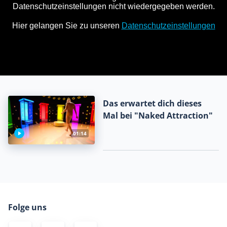
Das erwartet dich dieses
Mal bei "Naked Attraction"
01:14
Folge uns