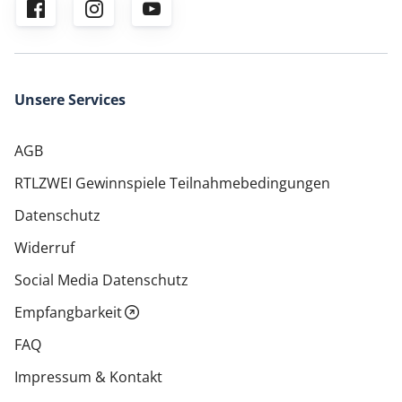
Unsere Services
AGB
RTLZWEI Gewinnspiele Teilnahmebedingungen
Datenschutz
Widerruf
Social Media Datenschutz
Empfangbarkeit
FAQ
Impressum & Kontakt