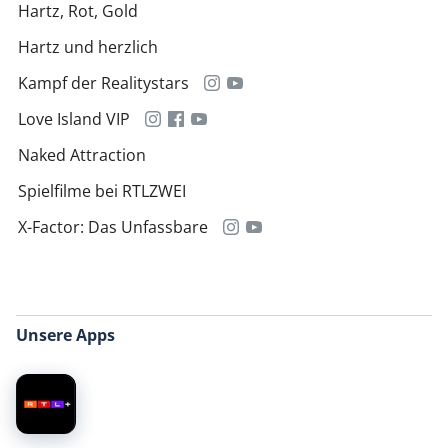
Hartz, Rot, Gold
Hartz und herzlich
Kampf der Realitystars
Love Island VIP
Naked Attraction
Spielfilme bei RTLZWEI
X-Factor: Das Unfassbare
Unsere Apps