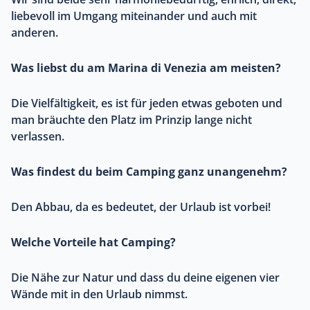
liebevoll im Umgang miteinander und auch mit
anderen.
Was liebst du am Marina di Venezia am meisten?
Die Vielfältigkeit, es ist für jeden etwas geboten und
man bräuchte den Platz im Prinzip lange nicht
verlassen.
Was findest du beim Camping ganz unangenehm?
Den Abbau, da es bedeutet, der Urlaub ist vorbei!
Welche Vorteile hat Camping?
Die Nähe zur Natur und dass du deine eigenen vier
Wände mit in den Urlaub nimmst.