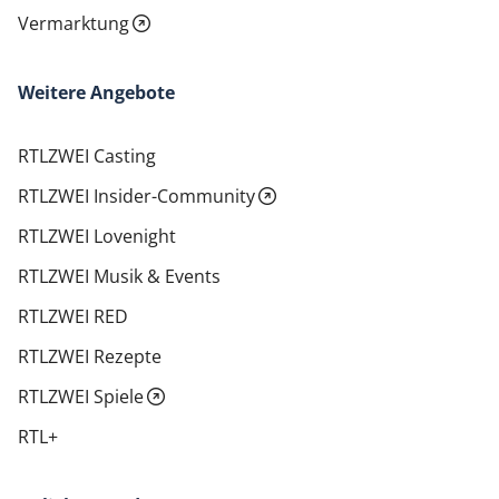
Vermarktung
Weitere Angebote
RTLZWEI Casting
RTLZWEI Insider-Community
RTLZWEI Lovenight
RTLZWEI Musik & Events
RTLZWEI RED
RTLZWEI Rezepte
RTLZWEI Spiele
RTL+