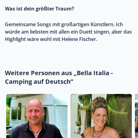
Was ist dein größter Traum?
Gemeinsame Songs mit großartigen Künstlern. Ich
würde am liebsten mit allen ein Duett singen, aber das
Highlight wäre wohl mit Helene Fischer.
Weitere Personen aus „Bella Italia -
Camping auf Deutsch”