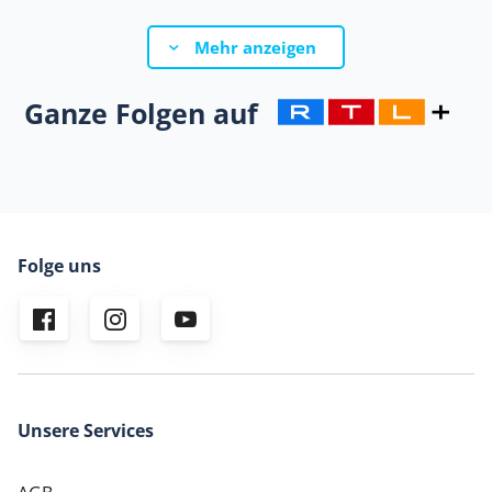
Mehr anzeigen
Ganze Folgen auf
Folge uns
Unsere Services