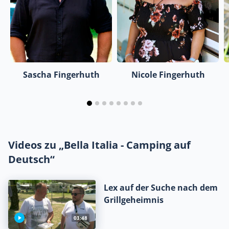
Sascha Fingerhuth
Nicole Fingerhuth
Videos zu „Bella Italia - Camping auf
Deutsch“
Lex auf der Suche nach dem
Grillgeheimnis
03:48