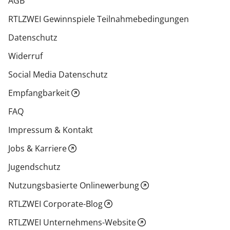
AGB
RTLZWEI Gewinnspiele Teilnahmebedingungen
Datenschutz
Widerruf
Social Media Datenschutz
Empfangbarkeit
FAQ
Impressum & Kontakt
Jobs & Karriere
Jugendschutz
Nutzungsbasierte Onlinewerbung
RTLZWEI Corporate-Blog
RTLZWEI Unternehmens-Website