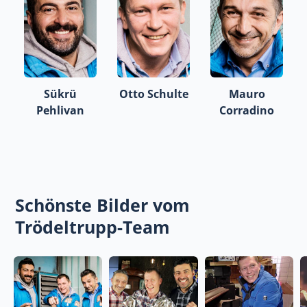
Sükrü
Otto Schulte
Mauro
Pehlivan
Corradino
Schönste Bilder vom
Trödeltrupp-Team