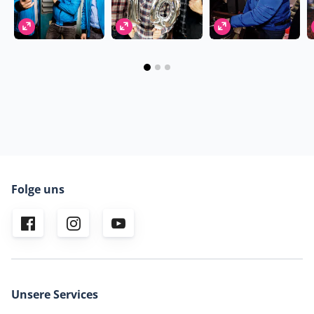
Folge uns
Unsere Services