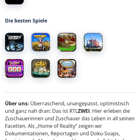
Die besten Spiele
Über uns:
Überraschend, unangepasst, optimistisch
und ganz nah dran: Das ist RTL
ZWEI
. Hier erleben die
Zuschauerinnen und Zuschauer das Leben in all seinen
Facetten. Als „Home of Reality” zeigen wir
Dokumentationen, Reportagen und Doku-Soaps,