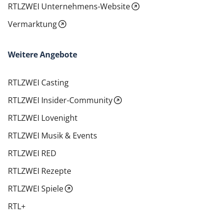
RTLZWEI Unternehmens-Website
Vermarktung
Weitere Angebote
RTLZWEI Casting
RTLZWEI Insider-Community
RTLZWEI Lovenight
RTLZWEI Musik & Events
RTLZWEI RED
RTLZWEI Rezepte
RTLZWEI Spiele
RTL+