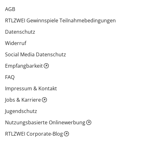
AGB
RTLZWEI Gewinnspiele Teilnahmebedingungen
Datenschutz
Widerruf
Social Media Datenschutz
Empfangbarkeit
FAQ
Impressum & Kontakt
Jobs & Karriere
Jugendschutz
Nutzungsbasierte Onlinewerbung
RTLZWEI Corporate-Blog