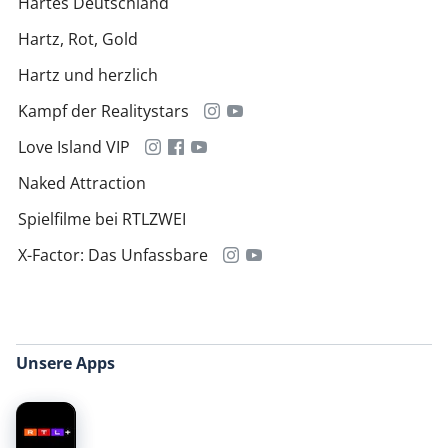
Hartes Deutschland
Hartz, Rot, Gold
Hartz und herzlich
Kampf der Realitystars
Love Island VIP
Naked Attraction
Spielfilme bei RTLZWEI
X-Factor: Das Unfassbare
Unsere Apps