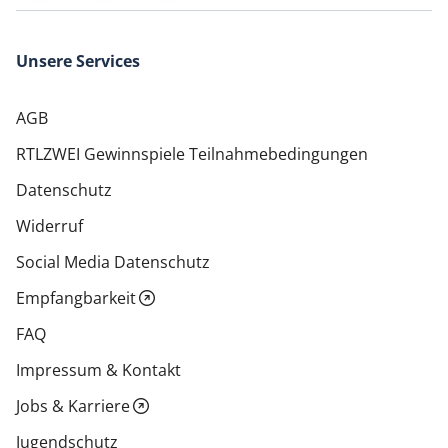
Unsere Services
AGB
RTLZWEI Gewinnspiele Teilnahmebedingungen
Datenschutz
Widerruf
Social Media Datenschutz
Empfangbarkeit
FAQ
Impressum & Kontakt
Jobs & Karriere
Jugendschutz