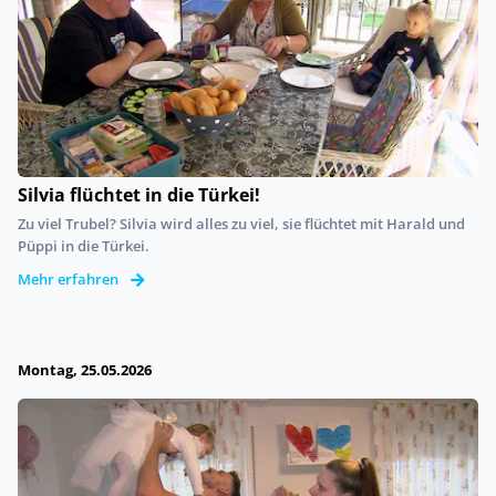
Silvia flüchtet in die Türkei!
Zu viel Trubel? Silvia wird alles zu viel, sie flüchtet mit Harald und
Püppi in die Türkei.
Mehr erfahren
Montag, 25.05.2026