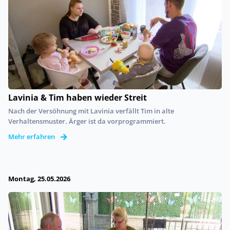
Lavinia & Tim haben wieder Streit
Nach der Versöhnung mit Lavinia verfällt Tim in alte
Verhaltensmuster. Ärger ist da vorprogrammiert.
Mehr erfahren
Montag, 25.05.2026