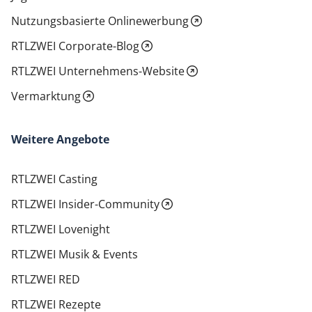
Nutzungsbasierte Onlinewerbung
RTLZWEI Corporate-Blog
RTLZWEI Unternehmens-Website
Vermarktung
Weitere Angebote
RTLZWEI Casting
RTLZWEI Insider-Community
RTLZWEI Lovenight
RTLZWEI Musik & Events
RTLZWEI RED
RTLZWEI Rezepte