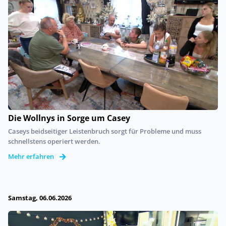
Die Wollnys in Sorge um Casey
Caseys beidseitiger Leistenbruch sorgt für Probleme und muss
schnellstens operiert werden.
Mehr erfahren
Samstag, 06.06.2026