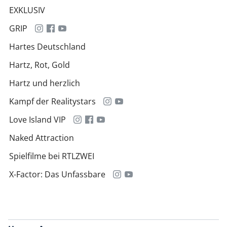
EXKLUSIV
GRIP
Hartes Deutschland
Hartz, Rot, Gold
Hartz und herzlich
Kampf der Realitystars
Love Island VIP
Naked Attraction
Spielfilme bei RTLZWEI
X-Factor: Das Unfassbare