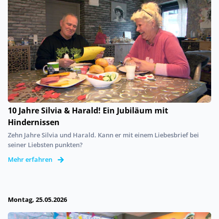
10 Jahre Silvia & Harald! Ein Jubiläum mit
Hindernissen
Zehn Jahre Silvia und Harald. Kann er mit einem Liebesbrief bei
seiner Liebsten punkten?
Mehr erfahren
Montag, 25.05.2026