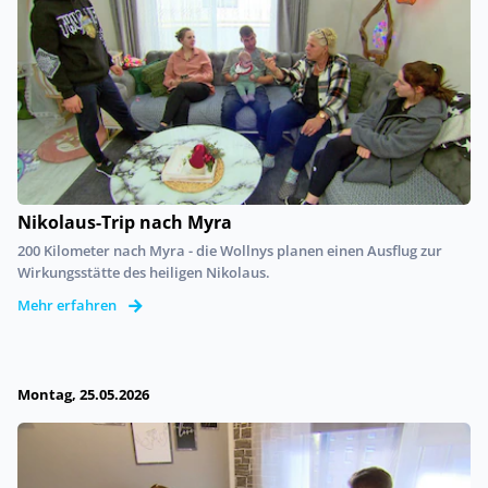
Nikolaus-Trip nach Myra
200 Kilometer nach Myra - die Wollnys planen einen Ausflug zur
Wirkungsstätte des heiligen Nikolaus.
Mehr erfahren
Montag, 25.05.2026