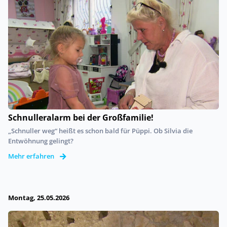
Schnulleralarm bei der Großfamilie!
„Schnuller weg“ heißt es schon bald für Püppi. Ob Silvia die
Entwöhnung gelingt?
Mehr erfahren
Montag, 25.05.2026