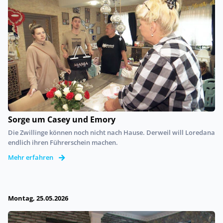
Sorge um Casey und Emory
Die Zwillinge können noch nicht nach Hause. Derweil will Loredana
endlich ihren Führerschein machen.
Mehr erfahren
Montag, 25.05.2026