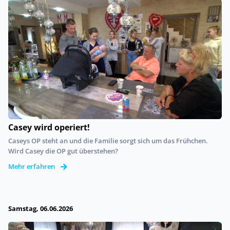
Casey wird operiert!
Caseys OP steht an und die Familie sorgt sich um das Frühchen.
Wird Casey die OP gut überstehen?
Mehr erfahren
Samstag, 06.06.2026