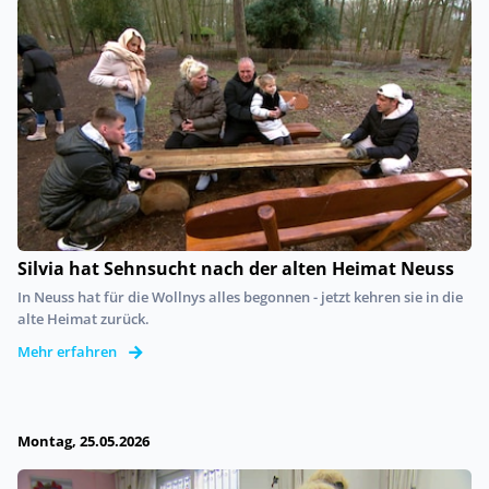
Silvia hat Sehnsucht nach der alten Heimat Neuss
In Neuss hat für die Wollnys alles begonnen - jetzt kehren sie in die
alte Heimat zurück.
Mehr erfahren
Montag, 25.05.2026