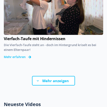
Vierfach-Taufe mit Hindernissen
Die Vierfach-Taufe steht an - doch im Hintergrund kriselt es bei
einem Elternpaar!
Mehr erfahren
Mehr anzeigen
Neueste Videos