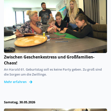
Zwischen Geschenkestress und Großfamilien-
Chaos!
An Harald 61. Geburtstag soll es keine Party geben. Zu groß sind
die Sorgen um die Zwillinge.
Mehr erfahren
Samstag, 30.05.2026