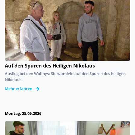
Auf den Spuren des Heiligen Nikolaus
Ausflug bei den Wollnys: Sie wandeln auf den Spuren des heiligen
Nikolaus.
Mehr erfahren
Montag, 25.05.2026