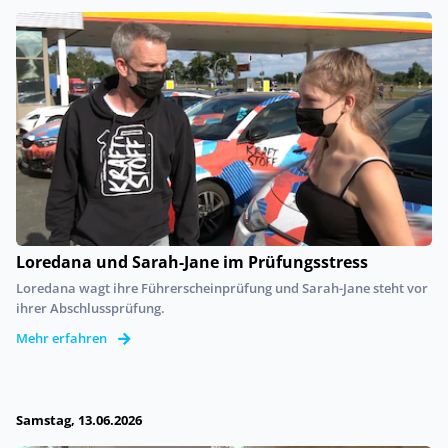
Loredana und Sarah-Jane im Prüfungsstress
Loredana wagt ihre Führerscheinprüfung und Sarah-Jane steht vor
ihrer Abschlussprüfung.
Mehr erfahren
Samstag, 13.06.2026