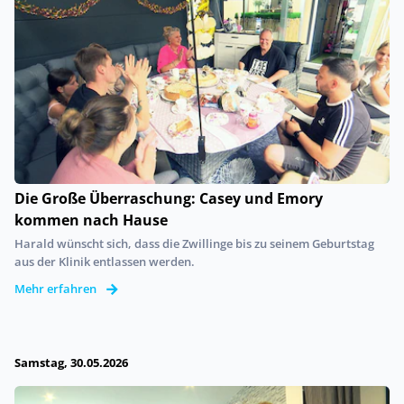
Die Große Überraschung: Casey und Emory
kommen nach Hause
Harald wünscht sich, dass die Zwillinge bis zu seinem Geburtstag
aus der Klinik entlassen werden.
Mehr erfahren
Samstag, 30.05.2026