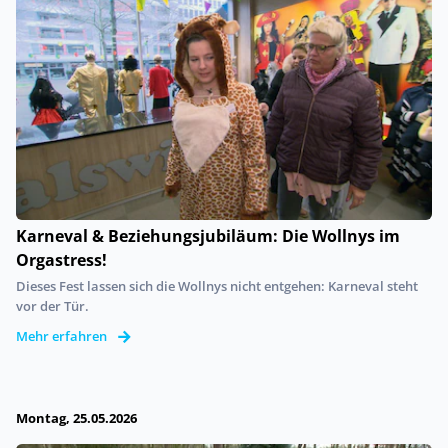
Karneval & Beziehungsjubiläum: Die Wollnys im
Orgastress!
Dieses Fest lassen sich die Wollnys nicht entgehen: Karneval steht
vor der Tür.
Mehr erfahren
Montag, 25.05.2026