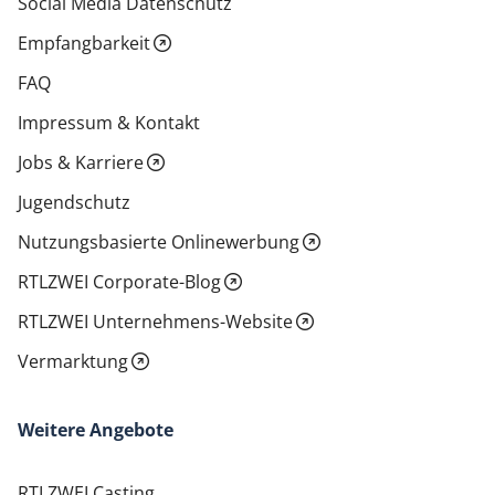
Social Media Datenschutz
Empfangbarkeit
FAQ
Impressum & Kontakt
Jobs & Karriere
Jugendschutz
Nutzungsbasierte Onlinewerbung
RTLZWEI Corporate-Blog
RTLZWEI Unternehmens-Website
Vermarktung
Weitere Angebote
RTLZWEI Casting