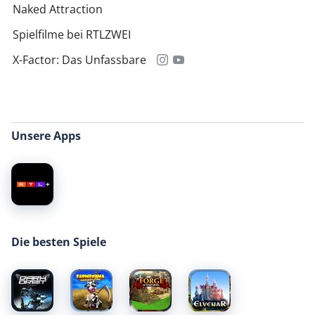
Naked Attraction
Spielfilme bei RTLZWEI
X-Factor: Das Unfassbare
Unsere Apps
Die besten Spiele