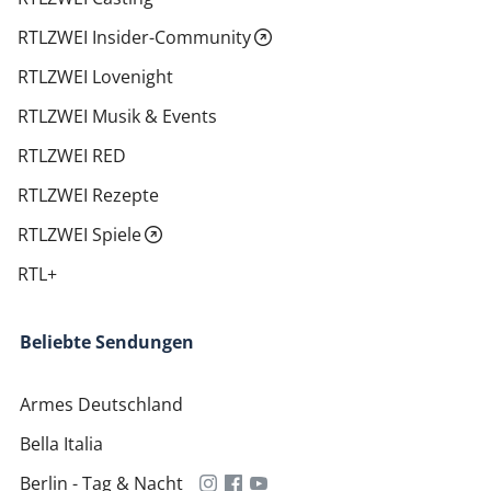
RTLZWEI Insider-Community
RTLZWEI Lovenight
RTLZWEI Musik & Events
RTLZWEI RED
RTLZWEI Rezepte
RTLZWEI Spiele
RTL+
Beliebte Sendungen
Armes Deutschland
Bella Italia
Berlin - Tag & Nacht