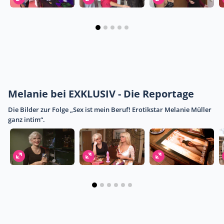
Melanie bei EXKLUSIV - Die Reportage
Die Bilder zur Folge „Sex ist mein Beruf! Erotikstar Melanie Müller
ganz intim“.