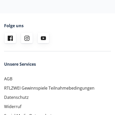
Folge uns
Unsere Services
AGB
RTLZWEI Gewinnspiele Teilnahmebedingungen
Datenschutz
Widerruf