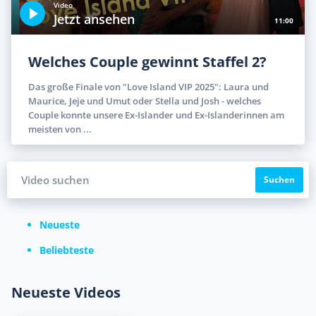
Video
Jetzt ansehen
11:00
Welches Couple gewinnt Staffel 2?
Das große Finale von "Love Island VIP 2025": Laura und
Maurice, Jeje und Umut oder Stella und Josh - welches
Couple konnte unsere Ex-Islander und Ex-Islanderinnen am
meisten von ...
Suchen
Neueste
Beliebteste
Neueste Videos