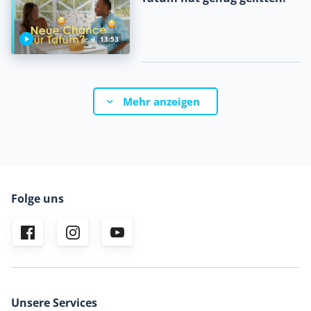
13:53
Mehr anzeigen
Folge uns
Unsere Services