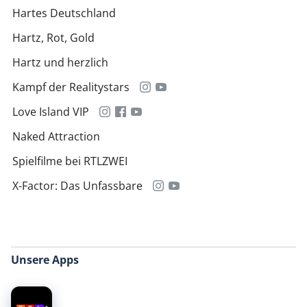
Hartes Deutschland
Hartz, Rot, Gold
Hartz und herzlich
Kampf der Realitystars
Love Island VIP
Naked Attraction
Spielfilme bei RTLZWEI
X-Factor: Das Unfassbare
Unsere Apps