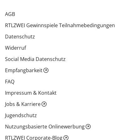
AGB
RTLZWEI Gewinnspiele Teilnahmebedingungen
Datenschutz
Widerruf
Social Media Datenschutz
Empfangbarkeit
FAQ
Impressum & Kontakt
Jobs & Karriere
Jugendschutz
Nutzungsbasierte Onlinewerbung
RTLZWEI Corporate-Blog