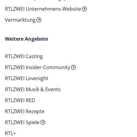
RTLZWEI Unternehmens-Website
Vermarktung
Weitere Angebote
RTLZWEI Casting
RTLZWEI Insider-Community
RTLZWEI Lovenight
RTLZWEI Musik & Events
RTLZWEI RED
RTLZWEI Rezepte
RTLZWEI Spiele
RTL+