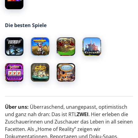
Die besten Spiele
Über uns:
Überraschend, unangepasst, optimistisch
und ganz nah dran: Das ist RTL
ZWEI
. Hier erleben die
Zuschauerinnen und Zuschauer das Leben in all seinen
Facetten. Als „Home of Reality” zeigen wir
Dokumentationen, Reportagen und Doku-Soaps,