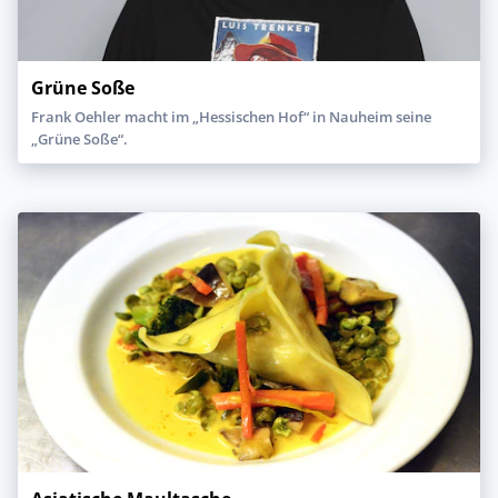
Grüne Soße
Frank Oehler macht im „Hessischen Hof“ in Nauheim seine
„Grüne Soße“.