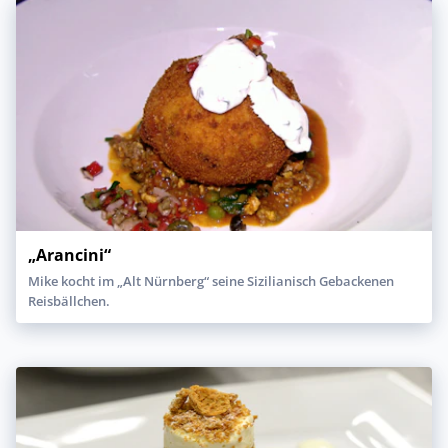
„Arancini“
Mike kocht im „Alt Nürnberg“ seine Sizilianisch Gebackenen
Reisbällchen.