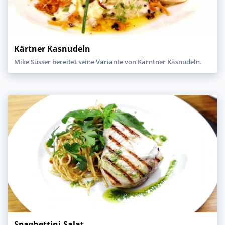
Kärtner Kasnudeln
Mike Süsser bereitet seine Variante von Kärntner Käsnudeln.
Spaghettini-Salat