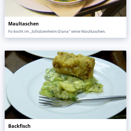
Maultaschen
Fo kocht im „Schützenheim Diana“ seine Maultaschen.
Backfisch