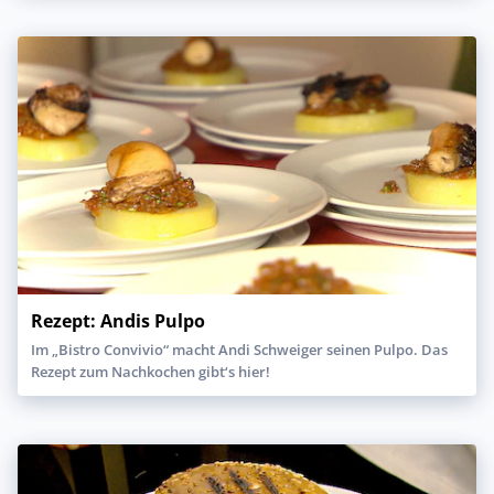
Rezept: Andis Pulpo
Im „Bistro Convivio“ macht Andi Schweiger seinen Pulpo. Das
Rezept zum Nachkochen gibt‘s hier!