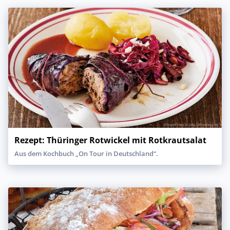
Rezept: Thüringer Rotwickel mit Rotkrautsalat
Aus dem Kochbuch „On Tour in Deutschland“.