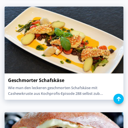
Geschmorter Schafskäse
Wie man den leckeren geschmorten Schafskäse mit
Cashewkruste aus Kochprofis-Episode 288 selbst zub...