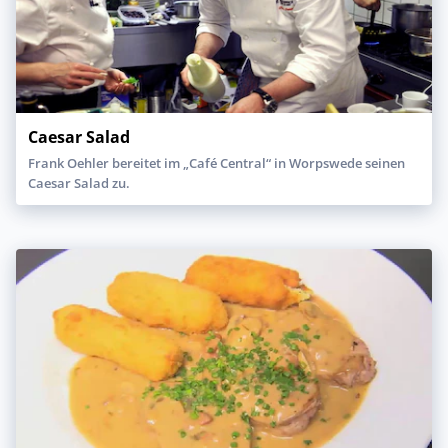
Caesar Salad
Frank Oehler bereitet im „Café Central“ in Worpswede seinen
Caesar Salad zu.