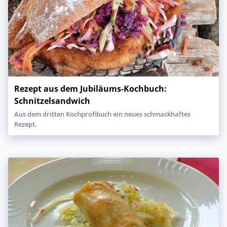
Rezept aus dem Jubiläums-Kochbuch:
Schnitzelsandwich
Aus dem dritten Kochprofibuch ein neues schmackhaftes
Rezept.