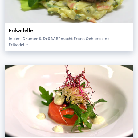
Frikadelle
In der „Drunter & DrüBAR“ macht Frank Oehler seine
Frikadelle.