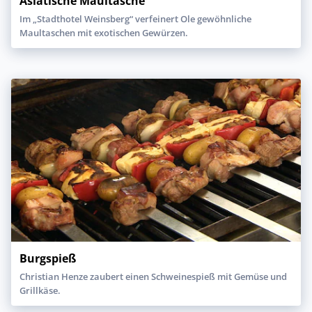
Asiatische Maultasche
Im „Stadthotel Weinsberg“ verfeinert Ole gewöhnliche
Maultaschen mit exotischen Gewürzen.
Burgspieß
Christian Henze zaubert einen Schweinespieß mit Gemüse und
Grillkäse.