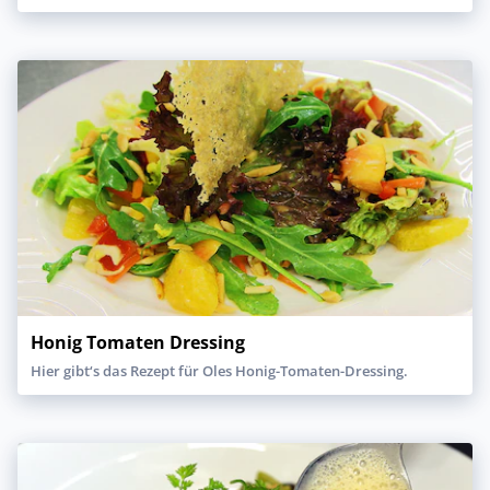
Honig Tomaten Dressing
Hier gibt‘s das Rezept für Oles Honig-Tomaten-Dressing.