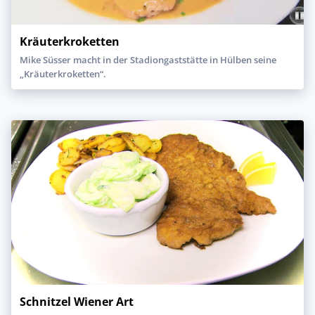
Kräuterkroketten
Mike Süsser macht in der Stadiongaststätte in Hülben seine
„Kräuterkroketten“.
Schnitzel Wiener Art