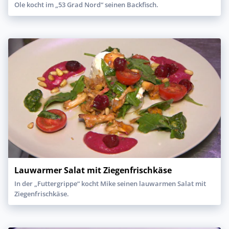
Ole kocht im „53 Grad Nord“ seinen Backfisch.
Lauwarmer Salat mit Ziegenfrischkäse
In der „Futtergrippe“ kocht Mike seinen lauwarmen Salat mit
Ziegenfrischkäse.