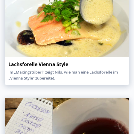
Lachsforelle Vienna Style
Im „Maxingstüberl“ zeigt Nils, wie man eine Lachsforelle im
„Vienna Style“ zubereitet.