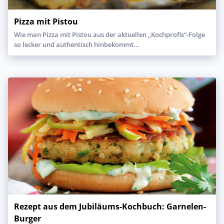
Pizza mit Pistou
Wie man Pizza mit Pistou aus der aktuellen „Kochprofis“-Folge
so lecker und authentisch hinbekommt...
Rezept aus dem Jubiläums-Kochbuch: Garnelen-
Burger