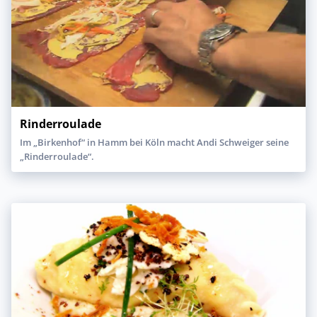
Rinderroulade
Im „Birkenhof“ in Hamm bei Köln macht Andi Schweiger seine
„Rinderroulade“.