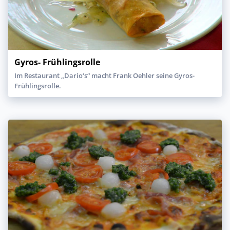
Gyros- Frühlingsrolle
Im Restaurant „Dario‘s“ macht Frank Oehler seine Gyros-
Frühlingsrolle.