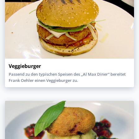
Veggieburger
Passend zu den typischen Speisen des „Al Max Diner“ bereitet
Frank Oehler einen Veggieburger zu.