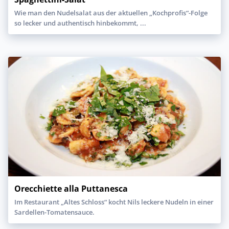
Wie man den Nudelsalat aus der aktuellen „Kochprofis“-Folge
so lecker und authentisch hinbekommt, ...
Orecchiette alla Puttanesca
Im Restaurant „Altes Schloss“ kocht Nils leckere Nudeln in einer
Sardellen-Tomatensauce.