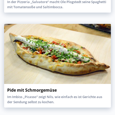
In der Pizzeria „Salvatore“ macht Ole Plogstedt seine Spaghetti
mit Tomatensoße und Saltimbocca.
Pide mit Schmorgemüse
Im Imbiss „Picasso“ zeigt Nils, wie einfach es ist Gerichte aus
der Sendung selbst zu kochen.