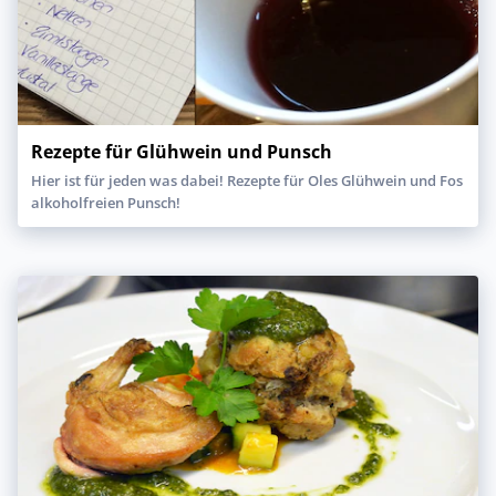
Rezepte für Glühwein und Punsch
Hier ist für jeden was dabei! Rezepte für Oles Glühwein und Fos
alkoholfreien Punsch!