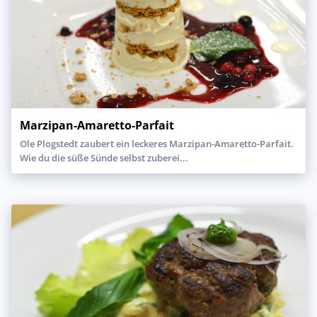
Marzipan-Amaretto-Parfait
Ole Plogstedt zaubert ein leckeres Marzipan-Amaretto-Parfait.
Wie du die süße Sünde selbst zuberei...