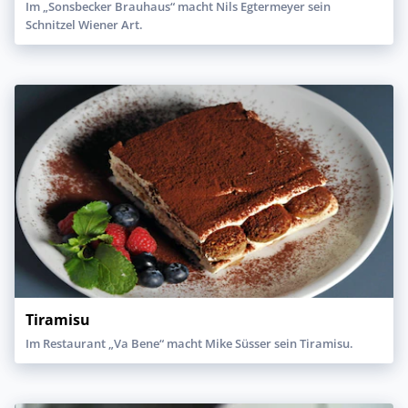
Im „Sonsbecker Brauhaus“ macht Nils Egtermeyer sein
Schnitzel Wiener Art.
Tiramisu
Im Restaurant „Va Bene“ macht Mike Süsser sein Tiramisu.