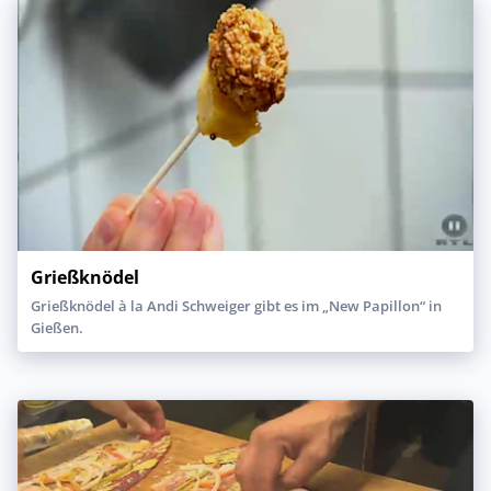
Grießknödel
Grießknödel à la Andi Schweiger gibt es im „New Papillon“ in
Gießen.