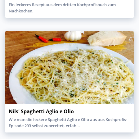
Ein leckeres Rezept aus dem dritten Kochprofisbuch zum
Nachkochen.
Nils' Spaghetti Aglio e Olio
Wie man die leckere Spaghetti Aglio e Olio aus aus Kochprofis-
Episode 293 selbst zubereitet, erfah...