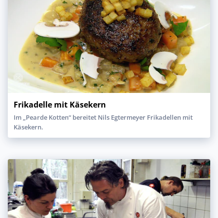
Frikadelle mit Käsekern
Im „Pearde Kotten“ bereitet Nils Egtermeyer Frikadellen mit
Käsekern.