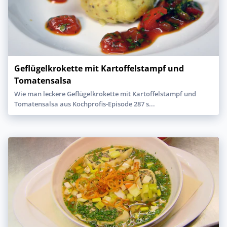
Geflügelkrokette mit Kartoffelstampf und
Tomatensalsa
Wie man leckere Geflügelkrokette mit Kartoffelstampf und
Tomatensalsa aus Kochprofis-Episode 287 s...