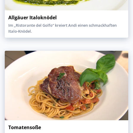
Allgäuer Italoknödel
Im „Ristorante del Golfo“ kreiert Andi einen schmackhaften
Italo-Knödel.
Tomatensoße