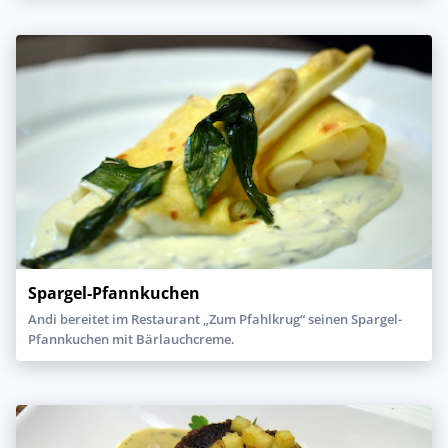
Spargel-Pfannkuchen
Andi bereitet im Restaurant „Zum Pfahlkrug“ seinen Spargel-
Pfannkuchen mit Bärlauchcreme.