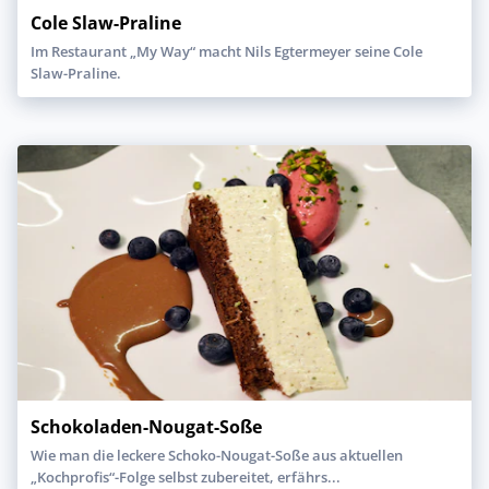
Cole Slaw-Praline
Im Restaurant „My Way“ macht Nils Egtermeyer seine Cole
Slaw-Praline.
Schokoladen-Nougat-Soße
Wie man die leckere Schoko-Nougat-Soße aus aktuellen
„Kochprofis“-Folge selbst zubereitet, erfährs...