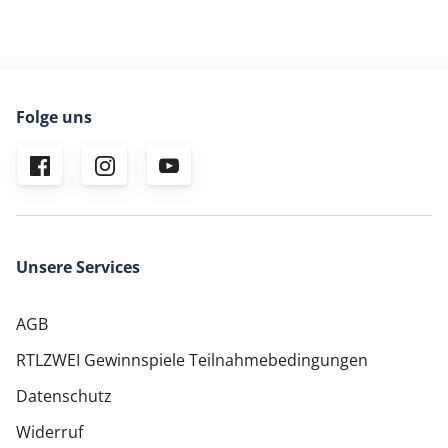
Folge uns
Unsere Services
AGB
RTLZWEI Gewinnspiele Teilnahmebedingungen
Datenschutz
Widerruf