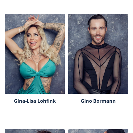
Gina-Lisa Lohfink
Gino Bormann