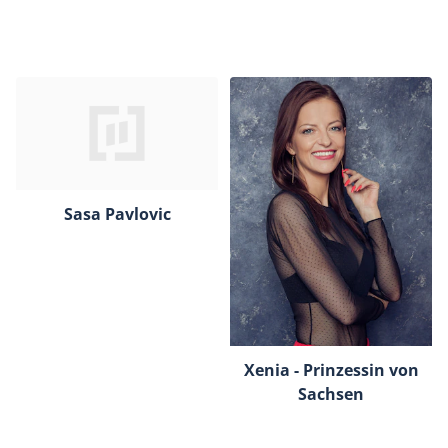
Sasa Pavlovic
Xenia - Prinzessin von
Sachsen