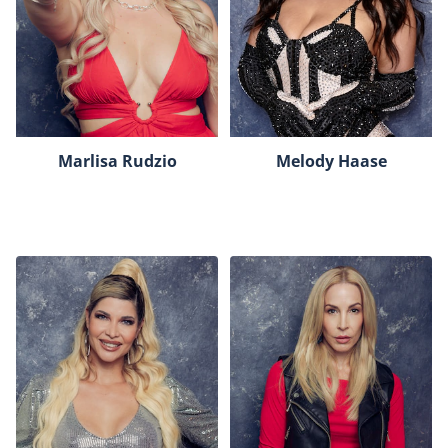
Marlisa Rudzio
Melody Haase