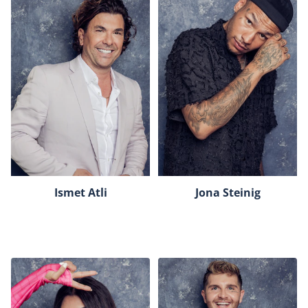
Ismet Atli
Jona Steinig