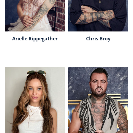
Arielle Rippegather
Chris Broy