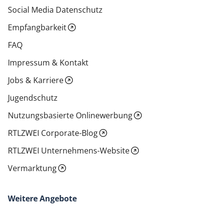
Social Media Datenschutz
Empfangbarkeit
FAQ
Impressum & Kontakt
Jobs & Karriere
Jugendschutz
Nutzungsbasierte Onlinewerbung
RTLZWEI Corporate-Blog
RTLZWEI Unternehmens-Website
Vermarktung
Weitere Angebote