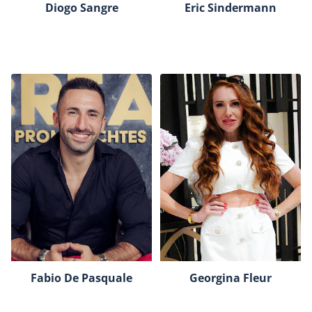
Diogo Sangre
Eric Sindermann
Fabio De Pasquale
Georgina Fleur