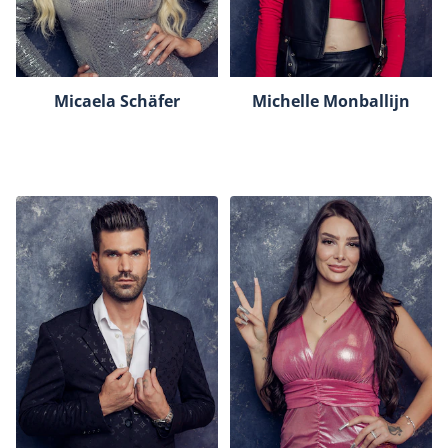
Micaela Schäfer
Michelle Monballijn