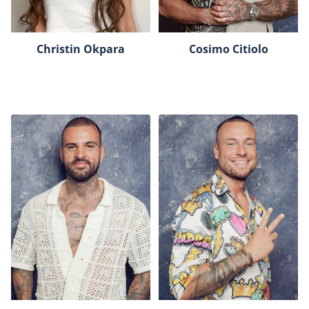
Christin Okpara
Cosimo Citiolo