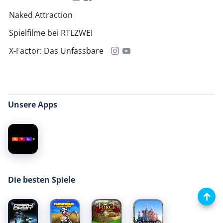
Naked Attraction
Spielfilme bei RTLZWEI
X-Factor: Das Unfassbare
Unsere Apps
Die besten Spiele