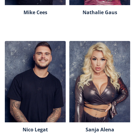
Mike Cees
Nathalie Gaus
Nico Legat
Sanja Alena