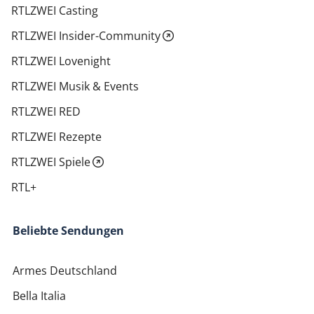
RTLZWEI Casting
RTLZWEI Insider-Community
RTLZWEI Lovenight
RTLZWEI Musik & Events
RTLZWEI RED
RTLZWEI Rezepte
RTLZWEI Spiele
RTL+
Beliebte Sendungen
Armes Deutschland
Bella Italia