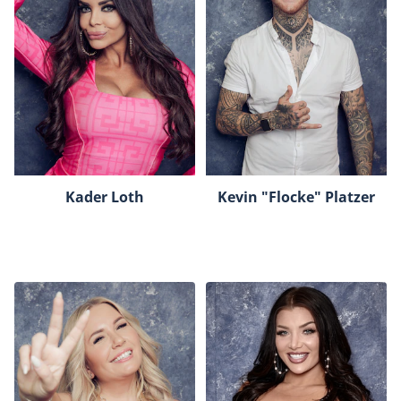
Kader Loth
Kevin "Flocke" Platzer