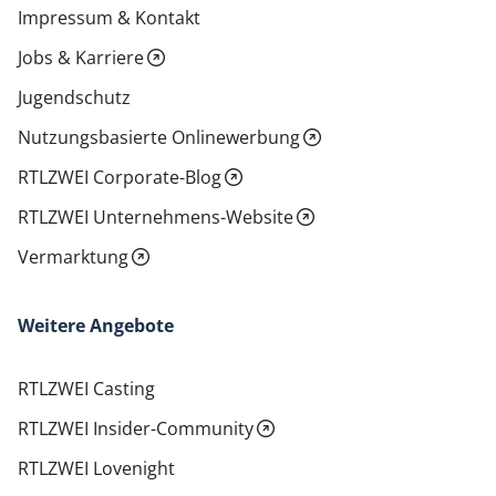
Impressum & Kontakt
Jobs & Karriere
Jugendschutz
Nutzungsbasierte Onlinewerbung
RTLZWEI Corporate-Blog
RTLZWEI Unternehmens-Website
Vermarktung
Weitere Angebote
RTLZWEI Casting
RTLZWEI Insider-Community
RTLZWEI Lovenight