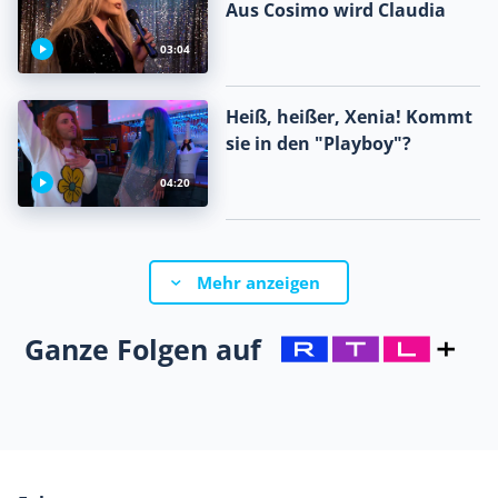
Aus Cosimo wird Claudia
03:04
Heiß, heißer, Xenia! Kommt
sie in den "Playboy"?
04:20
Mehr anzeigen
Ganze Folgen auf