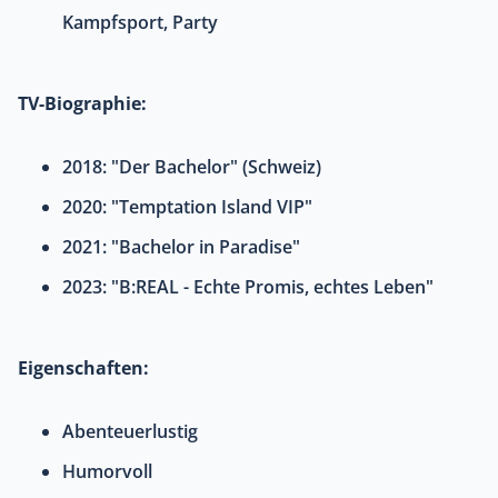
Kampfsport, Party
TV-Biographie:
2018: "Der Bachelor" (Schweiz)
2020: "Temptation Island VIP"
2021: "Bachelor in Paradise"
2023: "B:REAL - Echte Promis, echtes Leben"
Eigenschaften:
Abenteuerlustig
Humorvoll