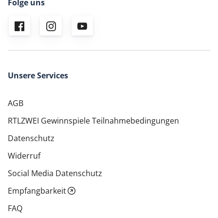
Folge uns
Unsere Services
AGB
RTLZWEI Gewinnspiele Teilnahmebedingungen
Datenschutz
Widerruf
Social Media Datenschutz
Empfangbarkeit
FAQ