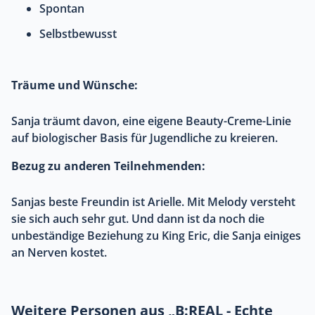
Spontan
Selbstbewusst
Träume und Wünsche:
Sanja träumt davon, eine eigene Beauty-Creme-Linie
auf biologischer Basis für Jugendliche zu kreieren.
Bezug zu anderen Teilnehmenden:
Sanjas beste Freundin ist Arielle. Mit Melody versteht
sie sich auch sehr gut. Und dann ist da noch die
unbeständige Beziehung zu King Eric, die Sanja einiges
an Nerven kostet.
Weitere Personen aus „B:REAL - Echte