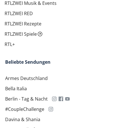
RTLZWEI Musik & Events
RTLZWEI RED
RTLZWEI Rezepte
RTLZWEI Spiele
RTL+
Beliebte Sendungen
Armes Deutschland
Bella Italia
Berlin - Tag & Nacht
#CoupleChallenge
Davina & Shania