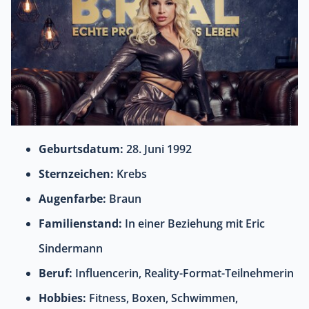
Geburtsdatum:
28. Juni 1992
Sternzeichen:
Krebs
Augenfarbe:
Braun
Familienstand:
In einer Beziehung mit Eric
Sindermann
Beruf:
Influencerin, Reality-Format-Teilnehmerin
Hobbies:
Fitness, Boxen, Schwimmen,