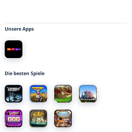
Unsere Apps
Die besten Spiele