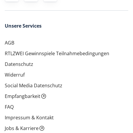
Unsere Services
AGB
RTLZWEI Gewinnspiele Teilnahmebedingungen
Datenschutz
Widerruf
Social Media Datenschutz
Empfangbarkeit
FAQ
Impressum & Kontakt
Jobs & Karriere