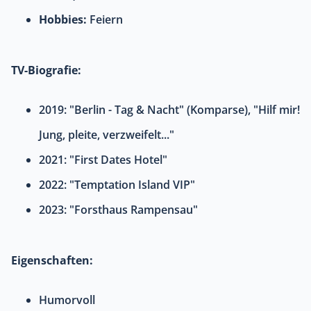
Hobbies:
Feiern
TV-Biografie:
2019: "Berlin - Tag & Nacht" (Komparse), "Hilf mir!
Jung, pleite, verzweifelt..."
2021: "First Dates Hotel"
2022: "Temptation Island VIP"
2023: "Forsthaus Rampensau"
Eigenschaften:
Humorvoll