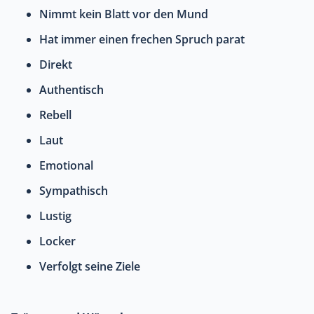
Nimmt kein Blatt vor den Mund
Hat immer einen frechen Spruch parat
Direkt
Authentisch
Rebell
Laut
Emotional
Sympathisch
Lustig
Locker
Verfolgt seine Ziele