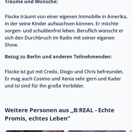
Träume und Wünsche:
Flocke träumt von einer eigenen Immobilie in Amerika,
in der seine Kinder aufwachsen können. Er möchte
sorgen- und schuldenfrei leben. Beruflich wünscht er
sich den Durchbruch im Radio mit seiner eigenen
Show.
Bezug zu Berlin und anderen Teilnehmenden:
Flocke ist gut mit Credo, Diogo und Chris befreundet.
Er mag auch Cosimo und Xenia sehr gern und Kader
und Isi sind für ihn große Vorbilder.
Weitere Personen aus „B:REAL - Echte
Promis, echtes Leben”