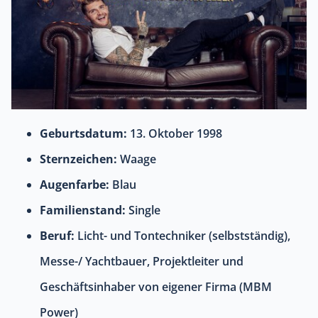
Geburtsdatum:
13. Oktober 1998
Sternzeichen:
Waage
Augenfarbe:
Blau
Familienstand:
Single
Beruf:
Licht- und Tontechniker (selbstständig),
Messe-/ Yachtbauer, Projektleiter und
Geschäftsinhaber von eigener Firma (MBM
Power)