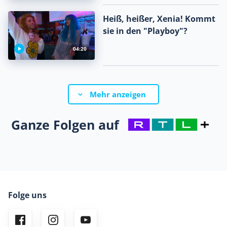
Heiß, heißer, Xenia! Kommt
sie in den "Playboy"?
04:20
Mehr anzeigen
Ganze Folgen auf
Folge uns