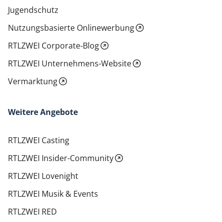
Jugendschutz
Nutzungsbasierte Onlinewerbung
RTLZWEI Corporate-Blog
RTLZWEI Unternehmens-Website
Vermarktung
Weitere Angebote
RTLZWEI Casting
RTLZWEI Insider-Community
RTLZWEI Lovenight
RTLZWEI Musik & Events
RTLZWEI RED