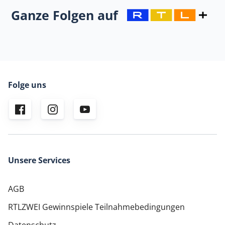
Ganze Folgen auf
Folge uns
Unsere Services
AGB
RTLZWEI Gewinnspiele Teilnahmebedingungen
Datenschutz