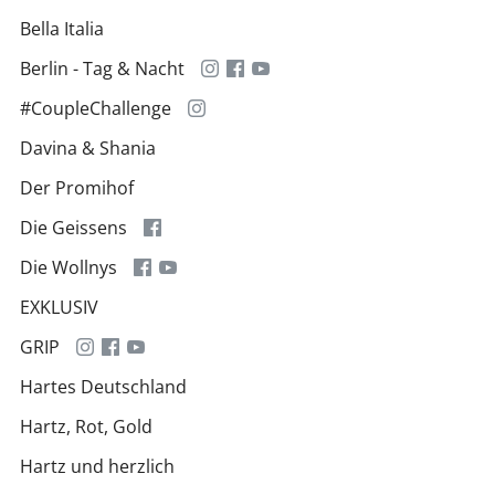
Bella Italia
Berlin - Tag & Nacht
#CoupleChallenge
Davina & Shania
Der Promihof
Die Geissens
Die Wollnys
EXKLUSIV
GRIP
Hartes Deutschland
Hartz, Rot, Gold
Hartz und herzlich