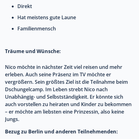
Direkt
Hat meistens gute Laune
Familienmensch
Träume und Wünsche:
Nico möchte in nächster Zeit viel reisen und mehr
erleben. Auch seine Präsenz im TV möchte er
vergrößern. Sein größtes Ziel ist die Teilnahme beim
Dschungelcamp. Im Leben strebt Nico nach
Unabhängig- und Selbstständigkeit. Er könnte sich
auch vorstellen zu heiraten und Kinder zu bekommen
– er möchte am liebsten eine Prinzessin, also keine
Jungs.
Bezug zu Berlin und anderen Teilnehmenden: