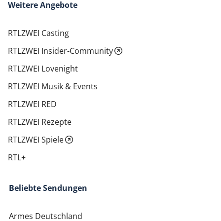
Weitere Angebote
RTLZWEI Casting
RTLZWEI Insider-Community
RTLZWEI Lovenight
RTLZWEI Musik & Events
RTLZWEI RED
RTLZWEI Rezepte
RTLZWEI Spiele
RTL+
Beliebte Sendungen
Armes Deutschland