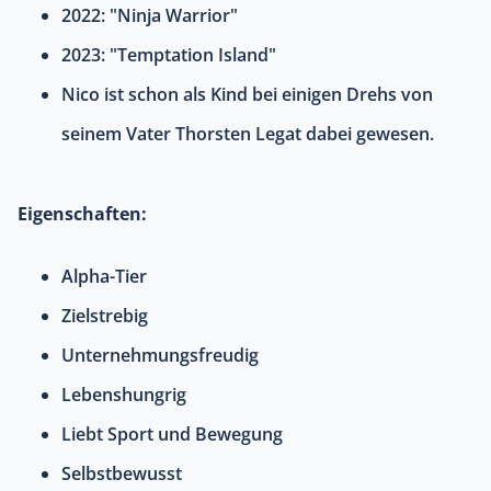
2022: "Ninja Warrior"
2023: "Temptation Island"
Nico ist schon als Kind bei einigen Drehs von
seinem Vater Thorsten Legat dabei gewesen.
Eigenschaften:
Alpha-Tier
Zielstrebig
Unternehmungsfreudig
Lebenshungrig
Liebt Sport und Bewegung
Selbstbewusst