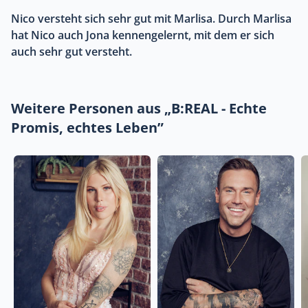
Nico versteht sich sehr gut mit Marlisa. Durch Marlisa
hat Nico auch Jona kennengelernt, mit dem er sich
auch sehr gut versteht.
Weitere Personen aus „B:REAL - Echte
Promis, echtes Leben”