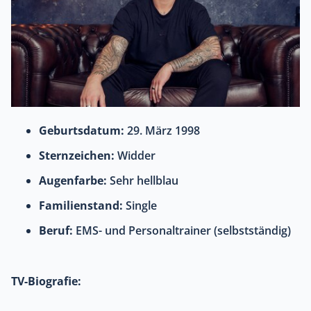
Geburtsdatum:
29. März 1998
Sternzeichen:
Widder
Augenfarbe:
Sehr hellblau
Familienstand:
Single
Beruf:
EMS- und Personaltrainer (selbstständig)
TV-Biografie: