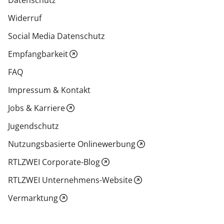
Widerruf
Social Media Datenschutz
Empfangbarkeit
FAQ
Impressum & Kontakt
Jobs & Karriere
Jugendschutz
Nutzungsbasierte Onlinewerbung
RTLZWEI Corporate-Blog
RTLZWEI Unternehmens-Website
Vermarktung