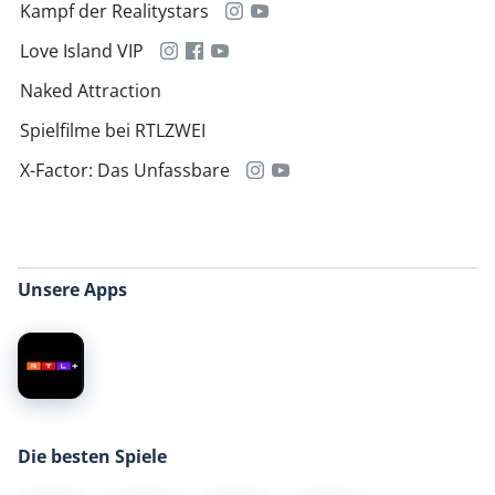
Kampf der Realitystars
Love Island VIP
Naked Attraction
Spielfilme bei RTLZWEI
X-Factor: Das Unfassbare
Unsere Apps
Die besten Spiele