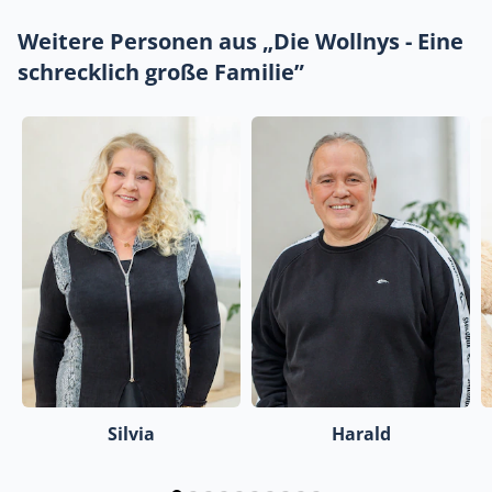
Weitere Personen aus „Die Wollnys - Eine
schrecklich große Familie”
Silvia
Harald