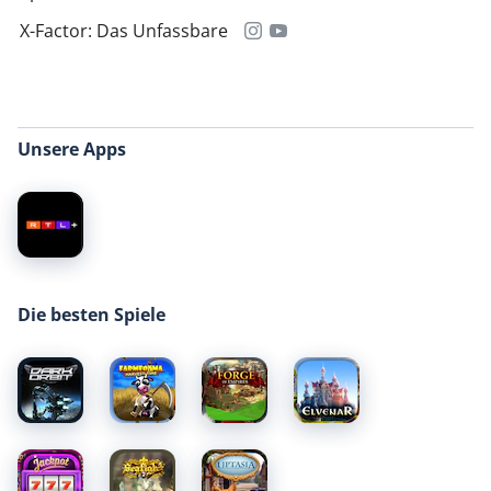
X-Factor: Das Unfassbare
Unsere Apps
Die besten Spiele