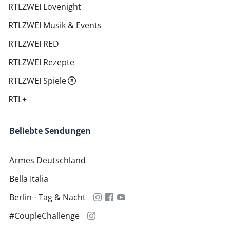
RTLZWEI Lovenight
RTLZWEI Musik & Events
RTLZWEI RED
RTLZWEI Rezepte
RTLZWEI Spiele
RTL+
Beliebte Sendungen
Armes Deutschland
Bella Italia
Berlin - Tag & Nacht
#CoupleChallenge