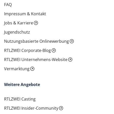
FAQ
Impressum & Kontakt
Jobs & Karriere
Jugendschutz
Nutzungsbasierte Onlinewerbung
RTLZWEI Corporate-Blog
RTLZWEI Unternehmens-Website
Vermarktung
Weitere Angebote
RTLZWEI Casting
RTLZWEI Insider-Community