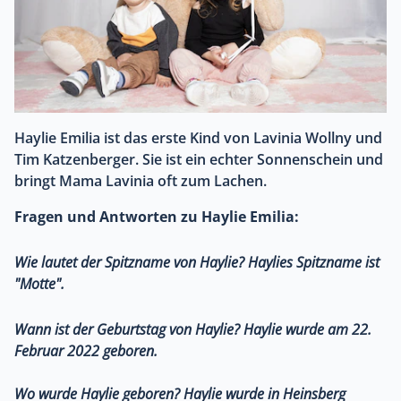
Haylie Emilia ist das erste Kind von Lavinia Wollny und
Tim Katzenberger. Sie ist ein echter Sonnenschein und
bringt Mama Lavinia oft zum Lachen.
Fragen und Antworten zu Haylie Emilia:
Wie lautet der Spitzname von Haylie?
Haylies Spitzname ist
"Motte".
Wann ist der Geburtstag von Haylie?
Haylie wurde am 22.
Februar 2022 geboren.
Wo wurde Haylie geboren?
Haylie wurde in Heinsberg