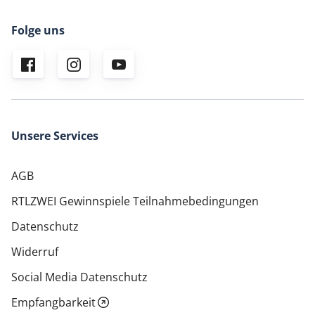
Folge uns
Unsere Services
AGB
RTLZWEI Gewinnspiele Teilnahmebedingungen
Datenschutz
Widerruf
Social Media Datenschutz
Empfangbarkeit