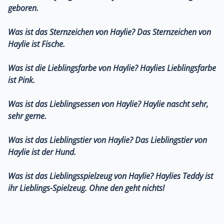
geboren.
Was ist das Sternzeichen von Haylie?
Das Sternzeichen von
Haylie ist Fische.
Was ist die Lieblingsfarbe von Haylie?
Haylies Lieblingsfarbe
ist Pink.
Was ist das Lieblingsessen von Haylie?
Haylie nascht sehr,
sehr gerne.
Was ist das Lieblingstier von Haylie?
Das Lieblingstier von
Haylie ist der Hund.
Was ist das Lieblingsspielzeug von Haylie?
Haylies Teddy ist
ihr Lieblings-Spielzeug. Ohne den geht nichts!