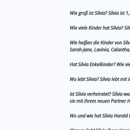
Wie groß ist Silvia?
Silvia ist 
Wie viele Kinder hat Silvia?
Sil
Wie heißen die Kinder von Silv
Sarah-Jane, Lavinia, Calantha
Hat Silvia Enkelkinder? Wie vi
Wo lebt Silvia?
Silvia lebt mit
Ist Silvia verheiratet?
Silvia wa
sie mit ihrem neuen Partner H
Wo und wie hat Silvia Harald 