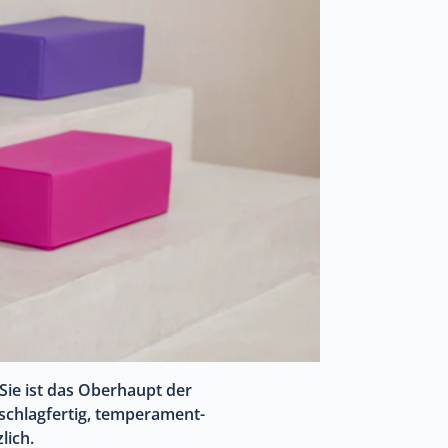
. Sie ist das Oberhaupt der
 schlagfertig, temperament-
lich.