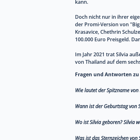
kann.
Doch nicht nur in ihrer eige
der Promi-Version von "Big 
Krasavice, Chethrin Schulz
100.000 Euro Preisgeld. Dami
Im Jahr 2021 trat Silvia au
von Thailand auf dem sechs
Fragen und Antworten zu 
Wie lautet der Spitzname von 
Wann ist der Geburtstag von S
Wo ist Silvia geboren?
Silvia 
Was ist das Sternzeichen von S