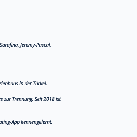
 Sarafina, Jeremy-Pascal,
rienhaus in der Türkei.
s zur Trennung. Seit 2018 ist
Dating-App kennengelernt.