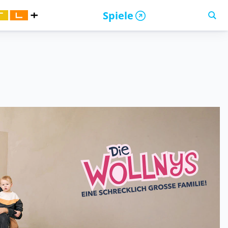
Spiele