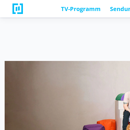
TV-Programm
Sendun