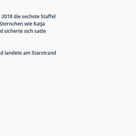
 2018 die sechste Staffel
-Sternchen wie Katja
 sicherte sich satte
d landete am Starstrand